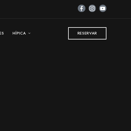
ES
HÍPICA
RESERVAR