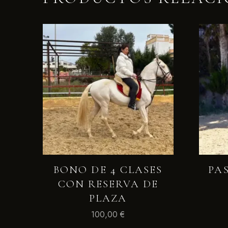
BONO DE 4 CLASES
PAS
CON RESERVA DE
PLAZA
100,00
€