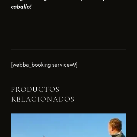
caballo!
[webba_booking service=9]
PRODUCTOS
RELACIONADOS