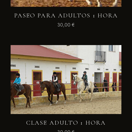
PASEO PARA ADULTOS 1 HORA
30,00
€
CLASE ADULTO 1 HORA