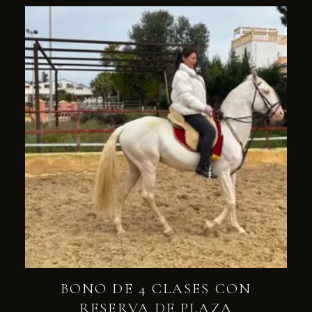
BONO DE 4 CLASES CON
RESERVA DE PLAZA