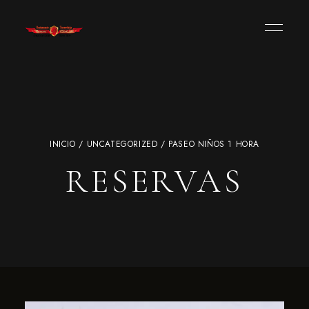
INICIO
/
UNCATEGORIZED
/ PASEO NIÑOS 1 HORA
RESERVAS