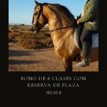
BONO DE 8 CLASES CON
RESERVA DE PLAZA
180,00
€