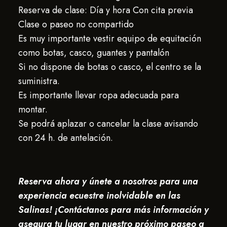
Reserva de clase: Día y hora Con cita previa
Clase o paseo no compartido
Es muy importante vestir equipo de equitación
como botas, casco, guantes y pantalón
Si no dispone de botas o casco, el centro se la
suministra.
Es importante llevar ropa adecuada para
montar.
Se podrá aplazar o cancelar la clase avisando
con 24 h. de antelación.
Reserva ahora y únete a nosotros para una
experiencia ecuestre inolvidable en las
Salinas! ¡Contáctanos para más información y
asegura tu lugar en nuestro próximo paseo a