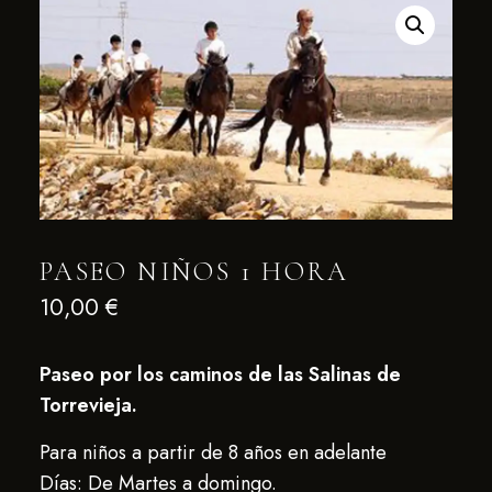
PASEO NIÑOS 1 HORA
10,00
€
Paseo por los caminos de las Salinas de
Torrevieja.
Para niños a partir de 8 años en adelante
Días: De Martes a domingo.